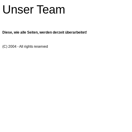
Unser Team
Diese, wie alle Seiten, werden derzeit überarbeitet!
(C) 2004 - All rights reserved