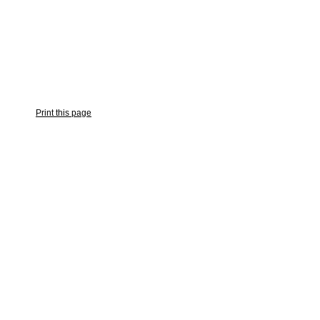
Print this page