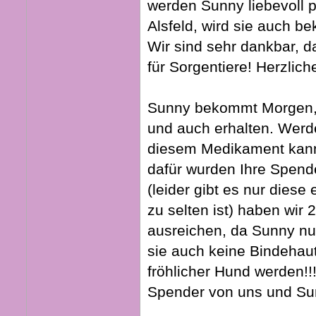
werden Sunny liebevoll 
Alsfeld, wird sie auch b
Wir sind sehr dankbar, da
für Sorgentiere! Herzlich
Sunny bekommt Morgen, a
und auch erhalten. Werd
diesem Medikament kann 
dafür wurden Ihre Spend
(leider gibt es nur dies
zu selten ist) haben wir
ausreichen, da Sunny nur
sie auch keine Bindeha
fröhlicher Hund werden!
Spender von uns und Su