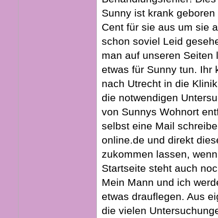
Sunny ist krank geboren u
Cent für sie aus um sie 
schon soviel Leid geseh
man auf unseren Seiten l
etwas für Sunny tun. Ihr
nach Utrecht in die Klinik
die notwendigen Untersuc
von Sunnys Wohnort entf
selbst eine Mail schreib
online.de und direkt diese
zukommen lassen, wenn 
Startseite steht auch noc
Mein Mann und ich werde
etwas drauflegen. Aus ei
die vielen Untersuchung