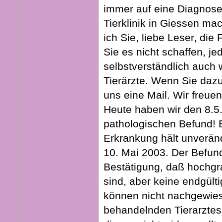
immer auf eine Diagnose.
Tierklinik in Giessen m
ich Sie, liebe Leser, die 
Sie es nicht schaffen, jed
selbstverständlich auch 
Tierärzte. Wenn Sie daz
uns eine Mail. Wir freuen
Heute haben wir den 8.5
pathologischen Befund! B
Erkrankung hält unveränd
10. Mai 2003. Der Befund 
Bestätigung, daß hochgr
sind, aber keine endgül
können nicht nachgewies
behandelnden Tierarztes 