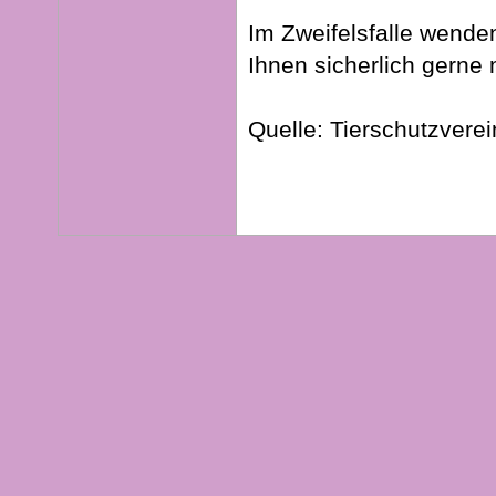
Im Zweifelsfalle wenden
Ihnen sicherlich gerne 
Quelle: Tierschutzverei