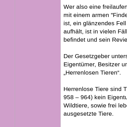
Wer also eine freilauf
mit einem armen "Finde
ist, ein glänzendes Fel
aufhält, ist in vielen Fä
befindet und sein Revie
Der Gesetzgeber unters
Eigentümer, Besitzer u
„Herrenlosen Tieren“.
Herrenlose Tiere sind 
958 – 964) kein Eigent
Wildtiere, sowie frei l
ausgesetzte Tiere.