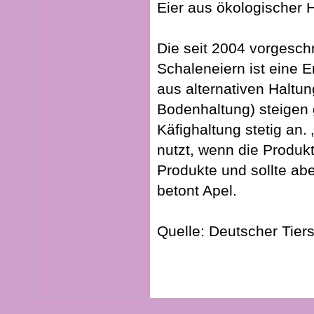
Eier aus ökologischer 
Die seit 2004 vorgesc
Schaleneiern ist eine 
aus alternativen Haltun
Bodenhaltung) steigen 
Käfighaltung stetig an
nutzt, wenn die Produkt
Produkte und sollte abe
betont Apel.
Quelle: Deutscher Tier