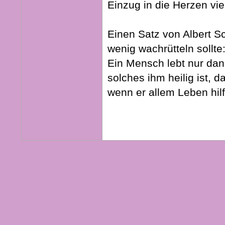
Einzug in die Herzen vi
Einen Satz von Albert S
wenig wachrütteln sollte
Ein Mensch lebt nur dan
solches ihm heilig ist,
wenn er allem Leben hilft