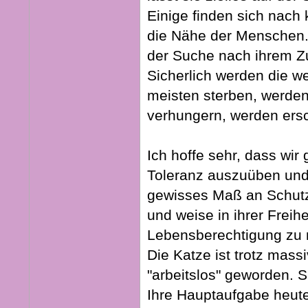
Einige finden sich nach 
die Nähe der Menschen.
der Suche nach ihrem Z
Sicherlich werden die we
meisten sterben, werden
verhungern, werden ers
Ich hoffe sehr, dass wir
Toleranz auszuüben un
gewisses Maß an Schutz 
und weise in ihrer Freihe
Lebensberechtigung zu
Die Katze ist trotz mas
"arbeitslos" geworden. S
Ihre Hauptaufgabe heute 