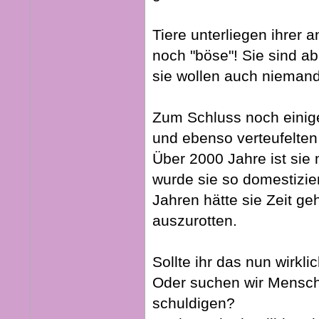
Tiere unterliegen ihrer 
noch "böse"! Sie sind ab
sie wollen auch nieman
Zum Schluss noch einige
und ebenso verteufelten
Über 2000 Jahre ist sie 
wurde sie so domestizier
Jahren hätte sie Zeit ge
auszurotten.
Sollte ihr das nun wirkl
Oder suchen wir Mensche
schuldigen?