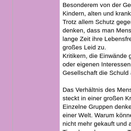
Besonderem von der Ge
Kindern, alten und kran
Trotz allem Schutz gege
denken, dass man Mensch
lange Zeit ihre Lebens
großes Leid zu.
Kritikern, die Einwände
oder eigenen Interessen
Gesellschaft die Schuld
Das Verhältnis des Mens
steckt in einer großen Kr
Einzelne Gruppen denken
einer Welt. Warum können
nicht mehr gekauft und 