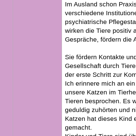
Im Ausland schon Praxis
verschiedene Institution
psychiatrische Pflegest
wirken die Tiere positiv 
Gespräche, fördern die 
Sie fördern Kontakte un
Gesellschaft durch Tiere
der erste Schritt zur Ko
Ich erinnere mich an ein
unsere Katzen im Tierhe
Tieren besprochen. Es w
geduldig zuhörten und 
Katzen hat dieses Kind 
gemacht.